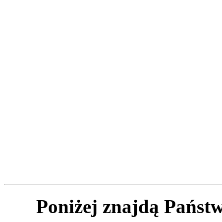
Poniżej znajdą Państw