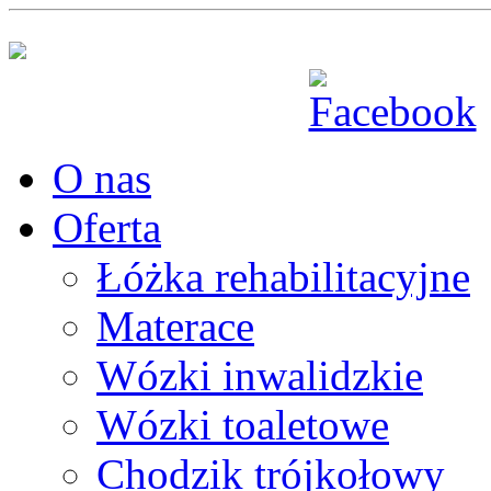
O nas
Oferta
Łóżka rehabilitacyjne
Materace
Wózki inwalidzkie
Wózki toaletowe
Chodzik trójkołowy