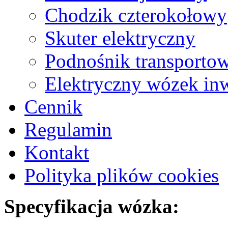
Chodzik czterokołowy
Skuter elektryczny
Podnośnik transporto
Elektryczny wózek inw
Cennik
Regulamin
Kontakt
Polityka plików cookies
Specyfikacja wózka: